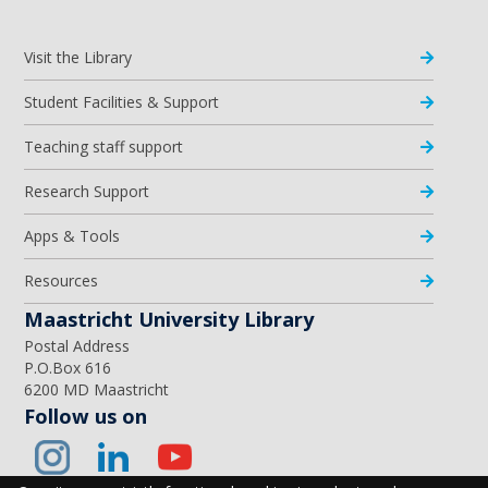
Visit the Library
Student Facilities & Support
Teaching staff support
Research Support
Apps & Tools
Resources
Maastricht University Library
Postal Address
P.O.Box 616
6200 MD Maastricht
Follow us on