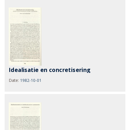
Idealisatie en concretisering
Date
:
1982-10-01