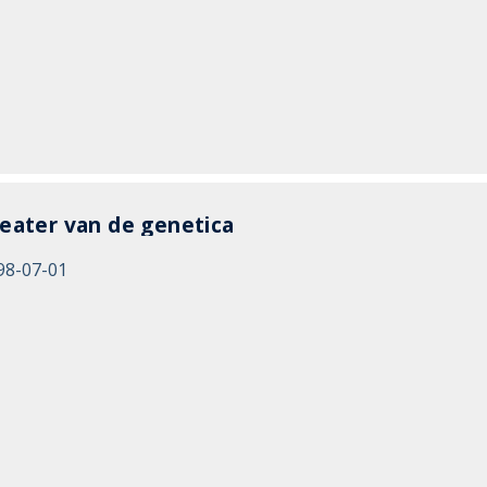
eater van de genetica
98-07-01