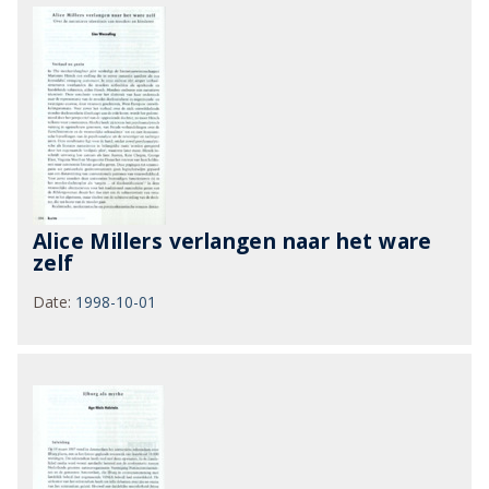
Alice Millers verlangen naar het ware
zelf
Date
:
1998-10-01