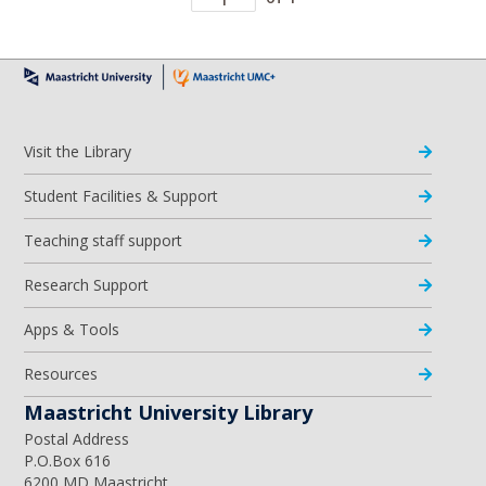
Visit the Library
Student Facilities & Support
Teaching staff support
Research Support
Apps & Tools
Resources
Maastricht University Library
Postal Address
P.O.Box 616
6200 MD Maastricht