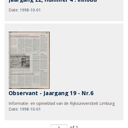
Date
:
1998-10-01
Observant - Jaargang 19 - Nr.6
Informatie- en opinieblad van de Rijksuniversiteit Limburg
Date
:
1998-10-01
of 1