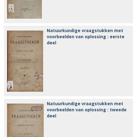
Natuurkundige vraagstukken met
voorbeelden van oplossing : eerste
deel
Natuurkundige vraagstukken met
voorbeelden van oplossing : tweede
deel