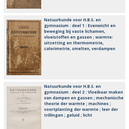
Natuurkunde voor H.B.S. en
gymnasium : deel 1 : Evenwicht en
beweging bij vaste lichamen,
vloeistoffen en gassen ; warmte:
uitzetting en thermometrie,
calorimetrie, smelten, verdampen
Natuurkunde voor H.B.S. en
gymnasium : deel 2 : Vloeibaar maken
van dampen en gassen ; mechanische
theorie der warmte ; machines ;
voortplanting der warmte ; leer der
trillingen ; geluid ; licht