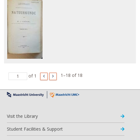
1–18 of 18
of 1
Visit the Library
Student Facilities & Support