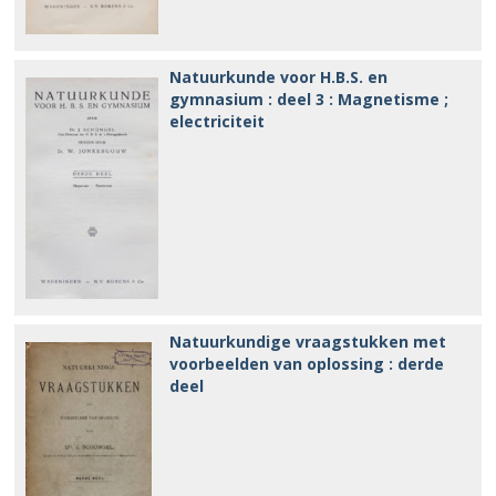
Natuurkunde voor H.B.S. en
gymnasium : deel 3 : Magnetisme ;
electriciteit
Natuurkundige vraagstukken met
voorbeelden van oplossing : derde
deel