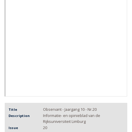
Observant - Jaargang 10 - Nr.20
Title
Informatie- en opinieblad van de
Description
Rijksuniversiteit Limburg
20
Issue