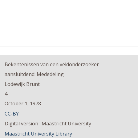
Bekentenissen van een veldonderzoeker
aansluitdend: Mededeling
Lodewijk Brunt
4
October 1, 1978
CC-BY
Digital version : Maastricht University
Maastricht University Library