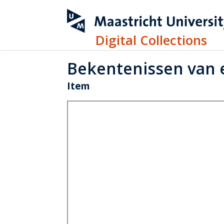
Digital Collections
Bekentenissen van 
Item