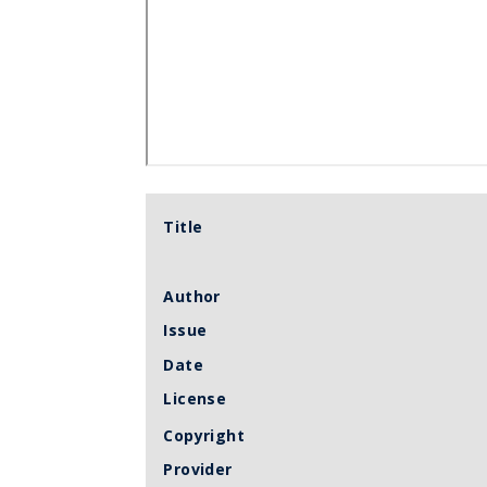
Title
Author
Issue
Date
License
Copyright
Provider