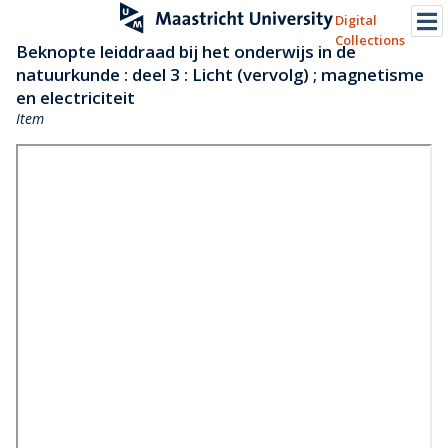
Digital
Collections
Beknopte leiddraad bij het onderwijs in de
natuurkunde : deel 3 : Licht (vervolg) ; magnetisme
en electriciteit
Item